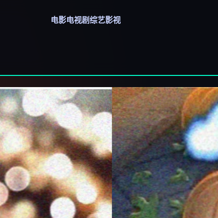
电影
电视剧
综艺
影视